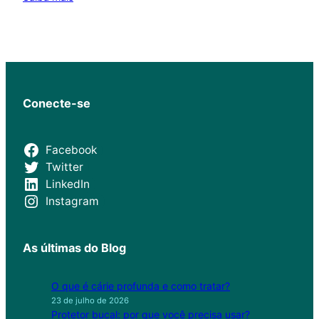
Conecte-se
Facebook
Twitter
LinkedIn
Instagram
As últimas do Blog
O que é cárie profunda e como tratar?
23 de julho de 2026
Protetor bucal: por que você precisa usar?