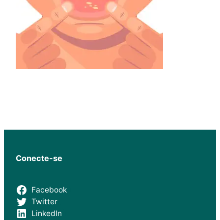
Conecte-se
Facebook
Twitter
LinkedIn