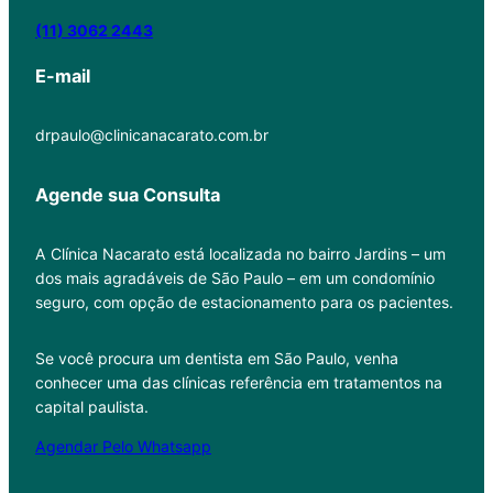
(11) 3062 2443
E-mail
drpaulo@clinicanacarato.com.br
Agende sua Consulta
A Clínica Nacarato está localizada no bairro Jardins – um
dos mais agradáveis de São Paulo – em um condomínio
seguro, com opção de estacionamento para os pacientes.
Se você procura um dentista em São Paulo, venha
conhecer uma das clínicas referência em tratamentos na
capital paulista.
Agendar Pelo Whatsapp