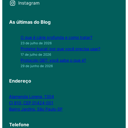
Instagram
As últimas do Blog
O que é cárie profunda e como tratar?
23 de julho de 2026
Protetor bucal: por que você precisa usar?
17 de julho de 2026
Protocolo GBT: você sabe o que é?
29 de junho de 2026
Endereço
Alamenda Lorena, 1304
Cj 910, CEP 01424-001
Bairro Jardins, São Paulo-SP
Telefone