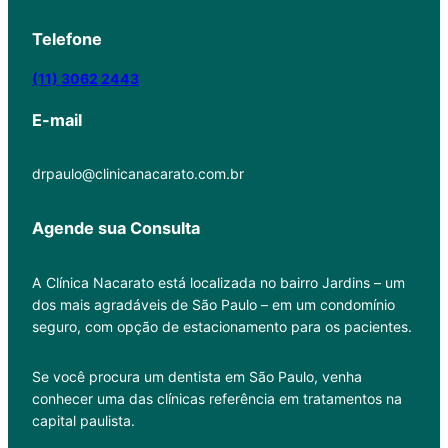
Telefone
(11) 3062 2443
E-mail
drpaulo@clinicanacarato.com.br
Agende sua Consulta
A Clínica Nacarato está localizada no bairro Jardins – um
dos mais agradáveis de São Paulo – em um condomínio
seguro, com opção de estacionamento para os pacientes.
Se você procura um dentista em São Paulo, venha
conhecer uma das clínicas referência em tratamentos na
capital paulista.