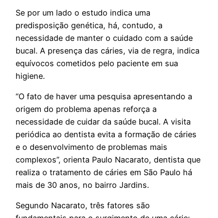
Se por um lado o estudo indica uma
predisposição genética, há, contudo, a
necessidade de manter o cuidado com a saúde
bucal. A presença das cáries, via de regra, indica
equívocos cometidos pelo paciente em sua
higiene.
“O fato de haver uma pesquisa apresentando a
origem do problema apenas reforça a
necessidade de cuidar da saúde bucal. A visita
periódica ao dentista evita a formação de cáries
e o desenvolvimento de problemas mais
complexos”, orienta Paulo Nacarato, dentista que
realiza o tratamento de cáries em São Paulo há
mais de 30 anos, no bairro Jardins.
Segundo Nacarato, três fatores são