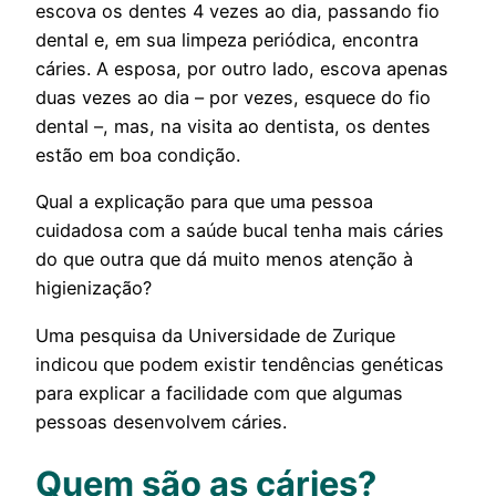
escova os dentes 4 vezes ao dia, passando fio
dental e, em sua limpeza periódica, encontra
cáries. A esposa, por outro lado, escova apenas
duas vezes ao dia – por vezes, esquece do fio
dental –, mas, na visita ao dentista, os dentes
estão em boa condição.
Qual a explicação para que uma pessoa
cuidadosa com a saúde bucal tenha mais cáries
do que outra que dá muito menos atenção à
higienização?
Uma pesquisa da Universidade de Zurique
indicou que podem existir tendências genéticas
para explicar a facilidade com que algumas
pessoas desenvolvem cáries.
Quem são as cáries?