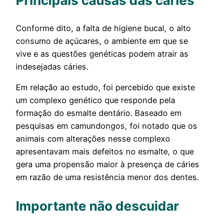
Conforme dito, a falta de higiene bucal, o alto
consumo de açúcares, o ambiente em que se
vive e as questões genéticas podem atrair as
indesejadas cáries.
Em relação ao estudo, foi percebido que existe
um complexo genético que responde pela
formação do esmalte dentário. Baseado em
pesquisas em camundongos, foi notado que os
animais com alterações nesse complexo
apresentavam mais defeitos no esmalte, o que
gera uma propensão maior à presença de cáries
em razão de uma resistência menor dos dentes.
Importante não descuidar