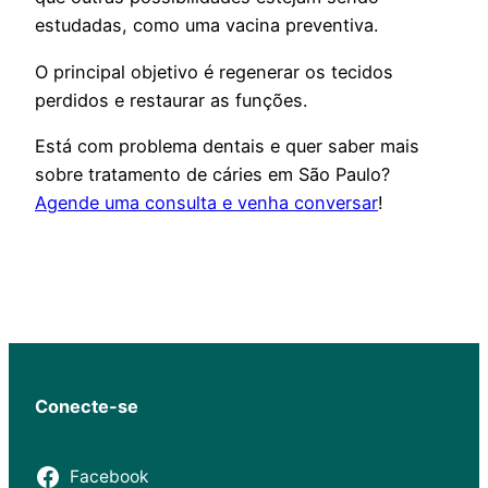
estudadas, como uma vacina preventiva.
O principal objetivo é regenerar os tecidos
perdidos e restaurar as funções.
Está com problema dentais e quer saber mais
sobre tratamento de cáries em São Paulo?
Agende uma consulta e venha conversar
!
Conecte-se
Facebook