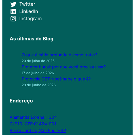
Twitter
LinkedIn
Instagram
As últimas do Blog
O que é cárie profunda e como tratar?
23 de julho de 2026
Protetor bucal: por que você precisa usar?
17 de julho de 2026
Protocolo GBT: você sabe o que é?
29 de junho de 2026
Endereço
Alamenda Lorena, 1304
Cj 910, CEP 01424-001
Bairro Jardins, São Paulo-SP