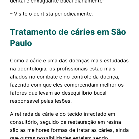
dental e enxaguante bucal diariamente;
– Visite o dentista periodicamente.
Tratamento de cáries em São
Paulo
Como a cárie é uma das doenças mais estudadas
na odontologia, os profissionais estão mais
afiados no combate e no controle da doença,
fazendo com que eles compreendam melhor os
fatores que levam ao desequilíbrio bucal
responsável pelas lesões.
A retirada da cárie e do tecido infectado em
consultório, seguido da restauração em resina
são as melhores formas de tratar as cáries, ainda
que outras possibilidades estejam sendo