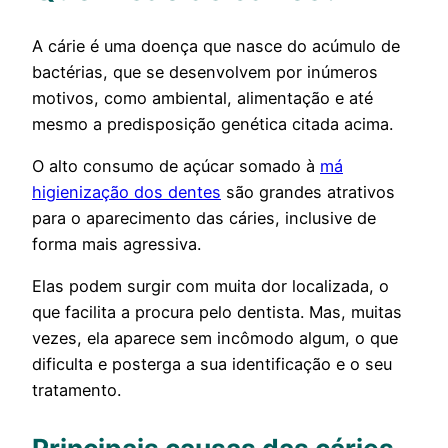
A cárie é uma doença que nasce do acúmulo de
bactérias, que se desenvolvem por inúmeros
motivos, como ambiental, alimentação e até
mesmo a predisposição genética citada acima.
O alto consumo de açúcar somado à
má
higienização dos dentes
são grandes atrativos
para o aparecimento das cáries, inclusive de
forma mais agressiva.
Elas podem surgir com muita dor localizada, o
que facilita a procura pelo dentista. Mas, muitas
vezes, ela aparece sem incômodo algum, o que
dificulta e posterga a sua identificação e o seu
tratamento.
Principais causas das cáries